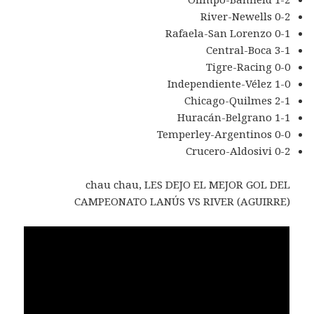
River-Newells 0-2
Rafaela-San Lorenzo 0-1
Central-Boca 3-1
Tigre-Racing 0-0
Independiente-Vélez 1-0
Chicago-Quilmes 2-1
Huracán-Belgrano 1-1
Temperley-Argentinos 0-0
Crucero-Aldosivi 0-2
chau chau, LES DEJO EL MEJOR GOL DEL
CAMPEONATO LANÚS VS RIVER (AGUIRRE)