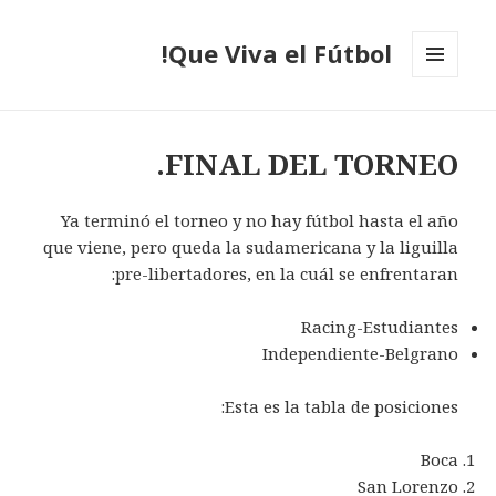
Que Viva el Fútbol!
MENÚ
Y
WIDGETS
FINAL DEL TORNEO.
Ya terminó el torneo y no hay fútbol hasta el año
que viene, pero queda la sudamericana y la liguilla
pre-libertadores, en la cuál se enfrentaran:
Racing-Estudiantes
Independiente-Belgrano
Esta es la tabla de posiciones:
Boca
San Lorenzo