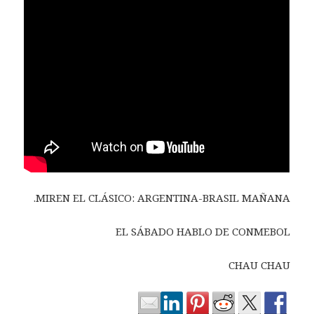
MIREN EL CLÁSICO: ARGENTINA-BRASIL MAÑANA.
EL SÁBADO HABLO DE CONMEBOL
CHAU CHAU