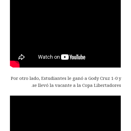
Por otro lado, Estudiantes le ganó a Gody Cruz 1-0 y
se llevó la vacante a la Copa Libertadores.