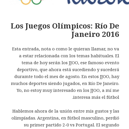
Los Juegos Olímpicos: Río De
Janeiro 2016
Esta entrada, nota o como le quieran llamar, no va
a estar relacionada con los temas habituales. El
tema de hoy serán los JJOO, ese famoso evento
deportivo, que ahora está sucediendo y sucederá
duramte todo el mes de agosto. En estos JJOO, hay
muchos deportes siendo jugados, en Río De Janeiro.
Yo, no estoy muy interesado en los JJOO, a mí me
interesa más el fútbol.
Hablemos ahora de la unión entre mis gustos y las
olimpíadas. Argentina, en fútbol masculino, perdió
su primer partido 2-0 vs Portugal. El segundo