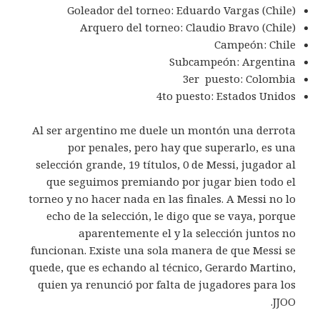
Goleador del torneo: Eduardo Vargas (Chile)
Arquero del torneo: Claudio Bravo (Chile)
Campeón: Chile
Subcampeón: Argentina
3er puesto: Colombia
4to puesto: Estados Unidos
Al ser argentino me duele un montón una derrota
por penales, pero hay que superarlo, es una
selección grande, 19 títulos, 0 de Messi, jugador al
que seguimos premiando por jugar bien todo el
torneo y no hacer nada en las finales. A Messi no lo
echo de la selección, le digo que se vaya, porque
aparentemente el y la selección juntos no
funcionan. Existe una sola manera de que Messi se
quede, que es echando al técnico, Gerardo Martino,
quien ya renunció por falta de jugadores para los
JJOO.