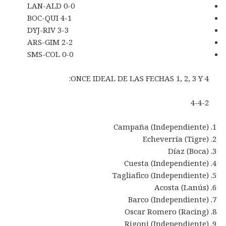
LAN-ALD 0-0
BOC-QUI 4-1
DYJ-RIV 3-3
ARS-GIM 2-2
SMS-COL 0-0
ONCE IDEAL DE LAS FECHAS 1, 2, 3 Y 4:
4-4-2
Campaña (Independiente)
Echeverría (Tigre)
Díaz (Boca)
Cuesta (Independiente)
Tagliafico (Independiente)
Acosta (Lanús)
Barco (Independiente)
Oscar Romero (Racing)
Rigoni (Independiente)