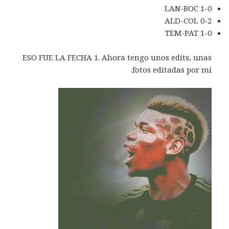
LAN-BOC 1-0
ALD-COL 0-2
TEM-PAT 1-0
ESO FUE LA FECHA 1. Ahora tengo unos edits, unas
fotos editadas por mí.