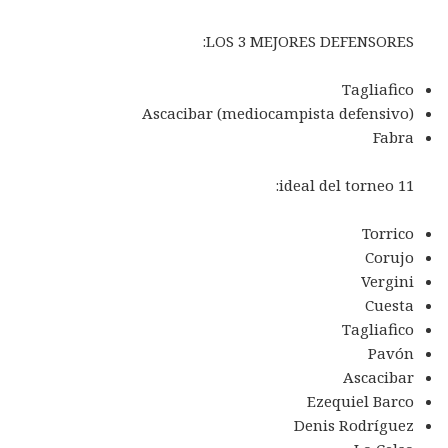
LOS 3 MEJORES DEFENSORES:
Tagliafico
Ascacibar (mediocampista defensivo)
Fabra
11 ideal del torneo:
Torrico
Corujo
Vergini
Cuesta
Tagliafico
Pavón
Ascacibar
Ezequiel Barco
Denis Rodríguez