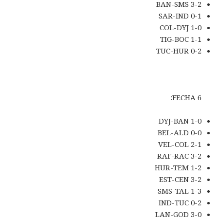
BAN-SMS 3-2
SAR-IND 0-1
COL-DYJ 1-0
TIG-BOC 1-1
TUC-HUR 0-2
FECHA 6:
DYJ-BAN 1-0
BEL-ALD 0-0
VEL-COL 2-1
RAF-RAC 3-2
HUR-TEM 1-2
EST-CEN 3-2
SMS-TAL 1-3
IND-TUC 0-2
LAN-GOD 3-0