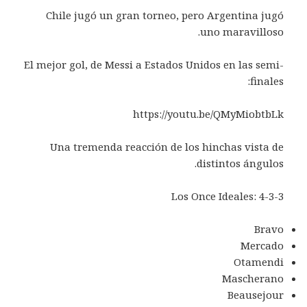
Chile jugó un gran torneo, pero Argentina jugó
uno maravilloso.
El mejor gol, de Messi a Estados Unidos en las semi-
finales:
https://youtu.be/QMyMiobtbLk
Una tremenda reacción de los hinchas vista de
distintos ángulos.
Los Once Ideales: 4-3-3
Bravo
Mercado
Otamendi
Mascherano
Beausejour