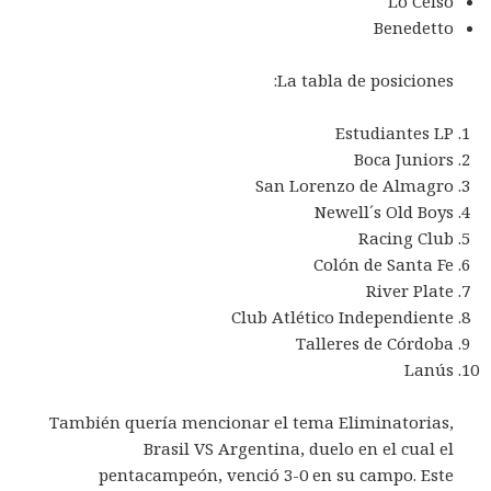
Lo Celso
Benedetto
La tabla de posiciones:
Estudiantes LP
Boca Juniors
San Lorenzo de Almagro
Newell´s Old Boys
Racing Club
Colón de Santa Fe
River Plate
Club Atlético Independiente
Talleres de Córdoba
Lanús
También quería mencionar el tema Eliminatorias,
Brasil VS Argentina, duelo en el cual el
pentacampeón, venció 3-0 en su campo. Este