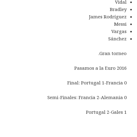
Vidal
Bradley
James Rodríguez
Messi
Vargas
Sánchez
Gran torneo.
Pasamos a la Euro 2016
Final: Portugal 1-Francia 0
Semi-Finales: Francia 2-Alemania 0
Portugal 2-Gales 1