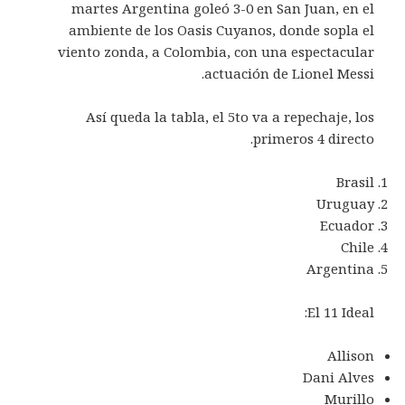
martes Argentina goleó 3-0 en San Juan, en el
ambiente de los Oasis Cuyanos, donde sopla el
viento zonda, a Colombia, con una espectacular
actuación de Lionel Messi.
Así queda la tabla, el 5to va a repechaje, los
primeros 4 directo.
Brasil
Uruguay
Ecuador
Chile
Argentina
El 11 Ideal:
Allison
Dani Alves
Murillo