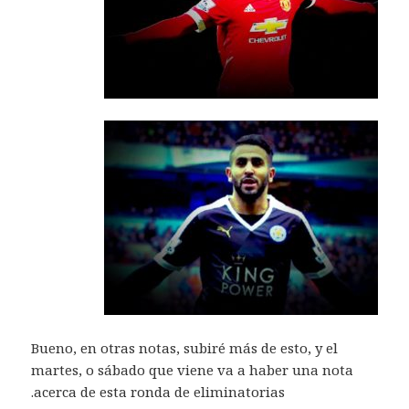
Bueno, en otras notas, subiré más de esto, y el
martes, o sábado que viene va a haber una nota
acerca de esta ronda de eliminatorias.