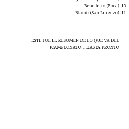
Benedetto (Boca)
Blandi (San Lorenzo)
ESTE FUE EL RESUMEN DE LO QUE VA DEL
CAMPEONATO… HASTA PRONTO!