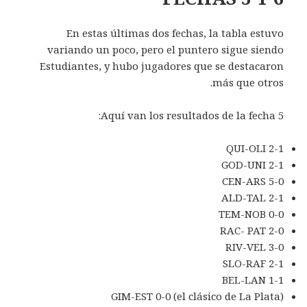
En estas últimas dos fechas, la tabla estuvo
variando un poco, pero el puntero sigue siendo
Estudiantes, y hubo jugadores que se destacaron
más que otros.
Aquí van los resultados de la fecha 5:
QUI-OLI 2-1
GOD-UNI 2-1
CEN-ARS 5-0
ALD-TAL 2-1
TEM-NOB 0-0
RAC- PAT 2-0
RIV-VEL 3-0
SLO-RAF 2-1
BEL-LAN 1-1
GIM-EST 0-0 (el clásico de La Plata)