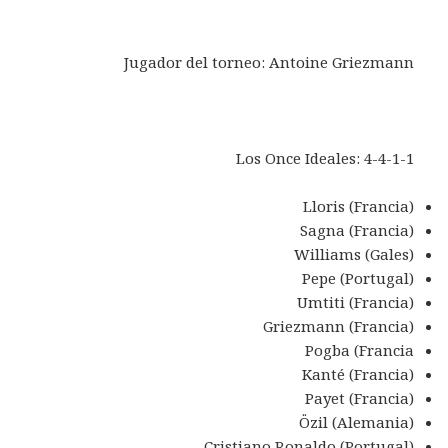
Jugador del torneo: Antoine Griezmann
Los Once Ideales: 4-4-1-1
Lloris (Francia)
Sagna (Francia)
Williams (Gales)
Pepe (Portugal)
Umtiti (Francia)
Griezmann (Francia)
Pogba (Francia
Kanté (Francia)
Payet (Francia)
Özil (Alemania)
Cristiano Ronaldo (Portugal)