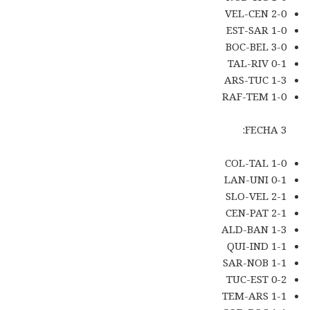
VEL-CEN 2-0
EST-SAR 1-0
BOC-BEL 3-0
TAL-RIV 0-1
ARS-TUC 1-3
RAF-TEM 1-0
FECHA 3:
COL-TAL 1-0
LAN-UNI 0-1
SLO-VEL 2-1
CEN-PAT 2-1
ALD-BAN 1-3
QUI-IND 1-1
SAR-NOB 1-1
TUC-EST 0-2
TEM-ARS 1-1