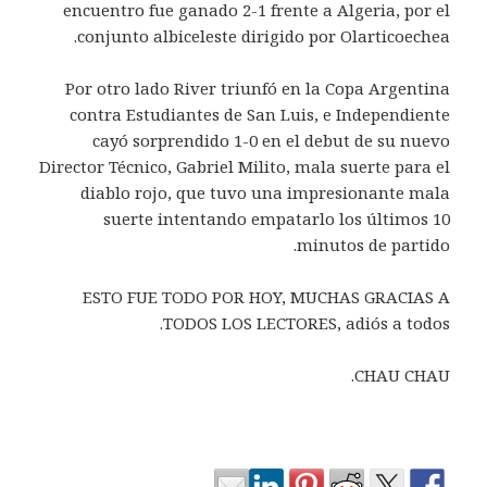
encuentro fue ganado 2-1 frente a Algeria, por el
conjunto albiceleste dirigido por Olarticoechea.
Por otro lado River triunfó en la Copa Argentina
contra Estudiantes de San Luis, e Independiente
cayó sorprendido 1-0 en el debut de su nuevo
Director Técnico, Gabriel Milito, mala suerte para el
diablo rojo, que tuvo una impresionante mala
suerte intentando empatarlo los últimos 10
minutos de partido.
ESTO FUE TODO POR HOY, MUCHAS GRACIAS A
TODOS LOS LECTORES, adiós a todos.
CHAU CHAU.